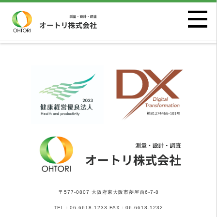
〒577-0807 大阪府東大阪市菱屋西6-7-8
TEL：06-6618-1233 FAX：06-6618-1232